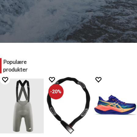
Populære
produkter
20%