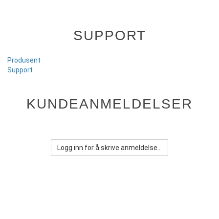
SUPPORT
Produsent
Support
KUNDEANMELDELSER
Logg inn for å skrive anmeldelse...